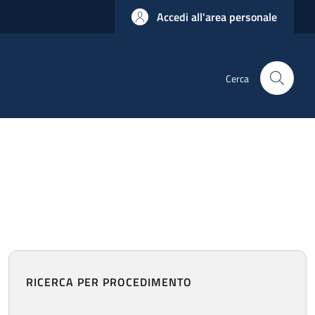
Accedi all'area personale
Cerca
RICERCA PER PROCEDIMENTO