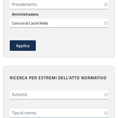
Procedimento
Amministrazione
RICERCA PER ESTREMI DELL'ATTO NORMATIVO
Autorità
Tipo di norma