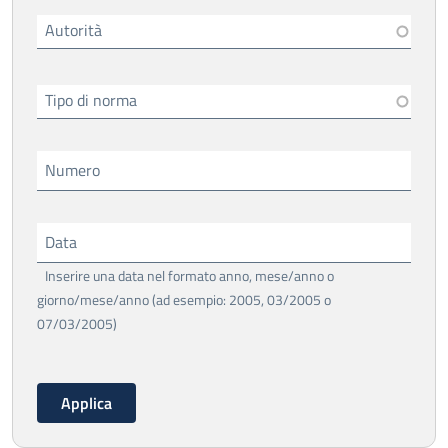
Autorità
Tipo di norma
Numero
Data
Inserire una data nel formato anno, mese/anno o
giorno/mese/anno (ad esempio: 2005, 03/2005 o
07/03/2005)