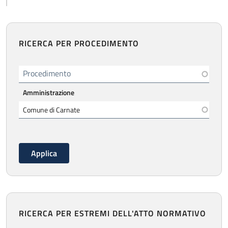
RICERCA PER PROCEDIMENTO
Procedimento
Amministrazione
RICERCA PER ESTREMI DELL'ATTO NORMATIVO