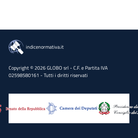
indicenormativa.it
Copyright © 2026 GLOBO srl - C.F. e Partita IVA
02598580161 - Tutti i diritti riservati