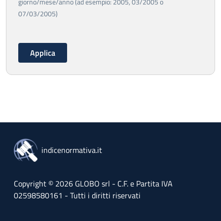
giorno/mese/anno (ad esempio: 2005, 03/2005 o
07/03/2005)
indicenormativa.it
Copyright © 2026 GLOBO srl - C.F. e Partita IVA
02598580161 - Tutti i diritti riservati