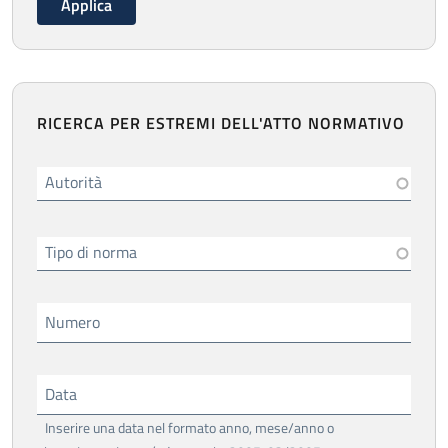
RICERCA PER ESTREMI DELL'ATTO NORMATIVO
Autorità
Tipo di norma
Numero
Data
Inserire una data nel formato anno, mese/anno o