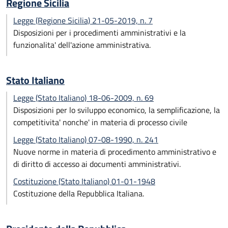
Regione Sicilia
Legge (Regione Sicilia) 21-05-2019, n. 7
Disposizioni per i procedimenti amministrativi e la
funzionalita' dell'azione amministrativa.
Stato Italiano
Legge (Stato Italiano) 18-06-2009, n. 69
Disposizioni per lo sviluppo economico, la semplificazione, la
competitivita' nonche' in materia di processo civile
Legge (Stato Italiano) 07-08-1990, n. 241
Nuove norme in materia di procedimento amministrativo e
di diritto di accesso ai documenti amministrativi.
Costituzione (Stato Italiano) 01-01-1948
Costituzione della Repubblica Italiana.