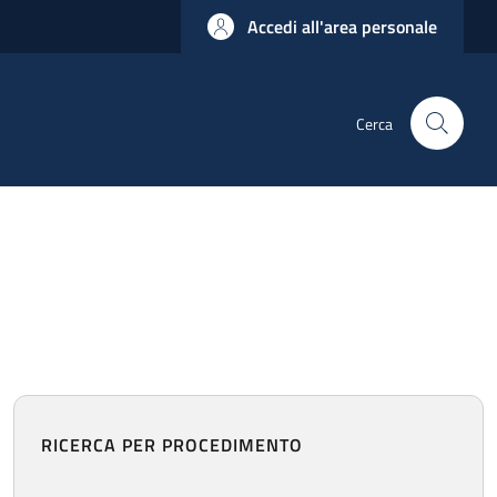
Accedi all'area personale
Cerca
RICERCA PER PROCEDIMENTO