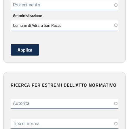
Procedimento
Amministrazione
RICERCA PER ESTREMI DELL'ATTO NORMATIVO
Autorità
Tipo di norma