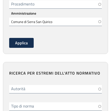
Procedimento
Amministrazione
RICERCA PER ESTREMI DELL'ATTO NORMATIVO
Autorità
Tipo di norma