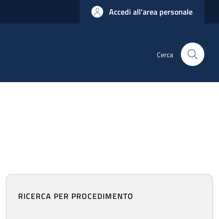
Accedi all'area personale
Cerca
RICERCA PER PROCEDIMENTO