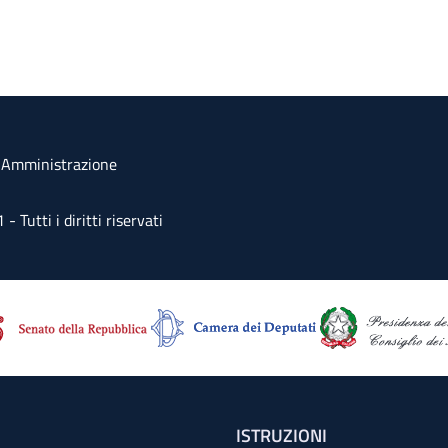
a Amministrazione
Tutti i diritti riservati
ISTRUZIONI