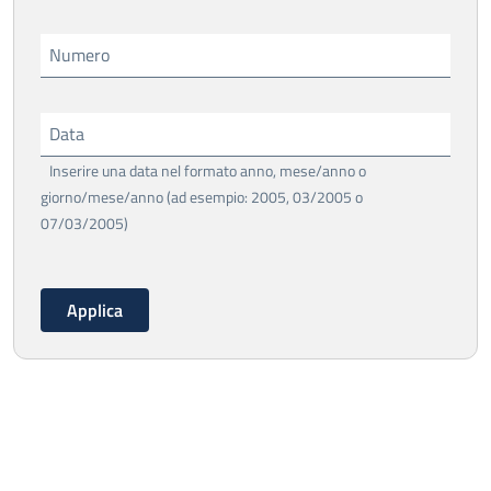
Numero
Data
Inserire una data nel formato anno, mese/anno o
giorno/mese/anno (ad esempio: 2005, 03/2005 o
07/03/2005)