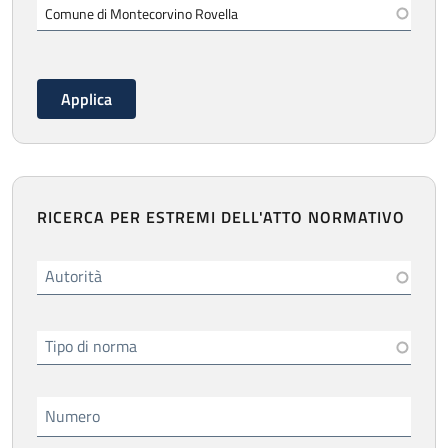
RICERCA PER ESTREMI DELL'ATTO NORMATIVO
Autorità
Tipo di norma
Numero