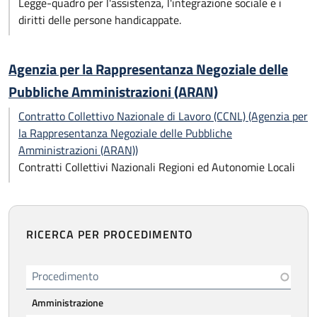
Legge-quadro per l'assistenza, l'integrazione sociale e i
diritti delle persone handicappate.
Agenzia per la Rappresentanza Negoziale delle
Pubbliche Amministrazioni (ARAN)
Contratto Collettivo Nazionale di Lavoro (CCNL) (Agenzia per
la Rappresentanza Negoziale delle Pubbliche
Amministrazioni (ARAN))
Contratti Collettivi Nazionali Regioni ed Autonomie Locali
RICERCA PER PROCEDIMENTO
Procedimento
Amministrazione