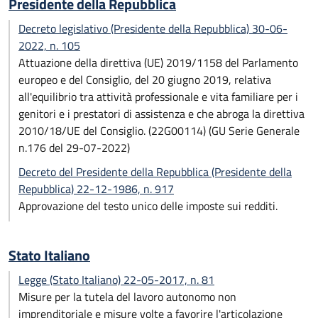
Presidente della Repubblica
Decreto legislativo (Presidente della Repubblica) 30-06-
2022, n. 105
Attuazione della direttiva (UE) 2019/1158 del Parlamento
europeo e del Consiglio, del 20 giugno 2019, relativa
all'equilibrio tra attività professionale e vita familiare per i
genitori e i prestatori di assistenza e che abroga la direttiva
2010/18/UE del Consiglio. (22G00114) (GU Serie Generale
n.176 del 29-07-2022)
Decreto del Presidente della Repubblica (Presidente della
Repubblica) 22-12-1986, n. 917
Approvazione del testo unico delle imposte sui redditi.
Stato Italiano
Legge (Stato Italiano) 22-05-2017, n. 81
Misure per la tutela del lavoro autonomo non
imprenditoriale e misure volte a favorire l'articolazione