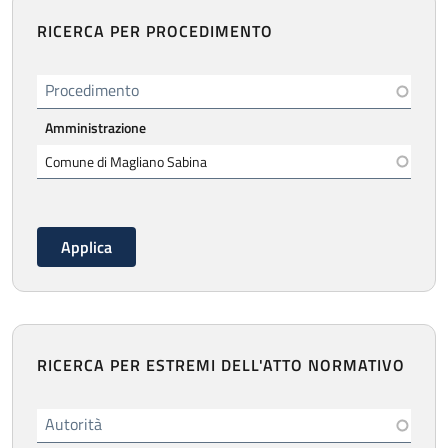
RICERCA PER PROCEDIMENTO
Procedimento
Amministrazione
RICERCA PER ESTREMI DELL'ATTO NORMATIVO
Autorità