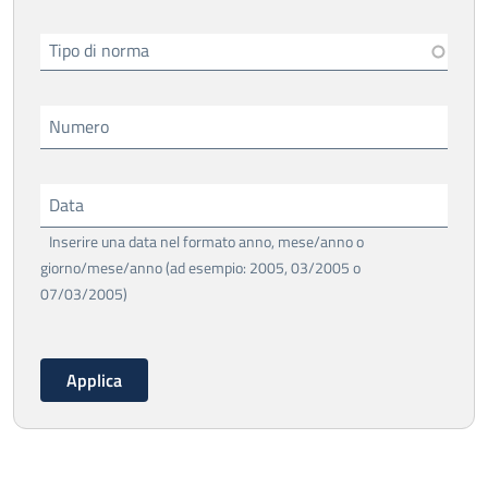
Tipo di norma
Numero
Data
Inserire una data nel formato anno, mese/anno o
giorno/mese/anno (ad esempio: 2005, 03/2005 o
07/03/2005)