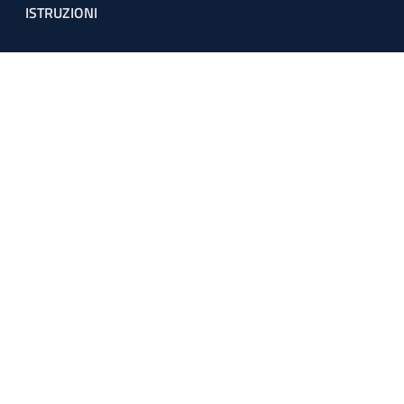
ISTRUZIONI