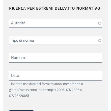
RICERCA PER ESTREMI DELL'ATTO NORMATIVO
Autorità
Tipo di norma
Numero
Data
Inserire una data nel formato anno, mese/anno o
giorno/mese/anno (ad esempio: 2005, 03/2005 o
07/03/2005)