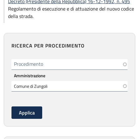
Decreto (Presidente della Repubblica) 16-12-1992, n. 495
Regolamento di esecuzione e di attuazione del nuovo codice
della strada.
RICERCA PER PROCEDIMENTO
Procedimento
Amministrazione