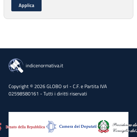
indicenormativa.it
Copyright © 2026 GLOBO srl - C.F. e Partita IVA
02598580161 - Tutti i diritti riservati