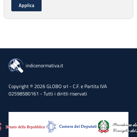
indicenormativa.it
Copyright © 2026 GLOBO srl - C.F. e Partita IVA
02598580161 - Tutti i diritti riservati