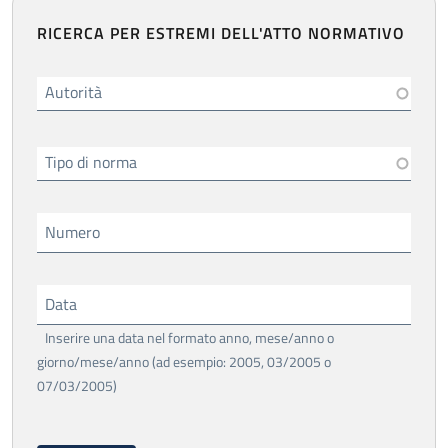
RICERCA PER ESTREMI DELL'ATTO NORMATIVO
Autorità
Tipo di norma
Numero
Data
Inserire una data nel formato anno, mese/anno o
giorno/mese/anno (ad esempio: 2005, 03/2005 o
07/03/2005)