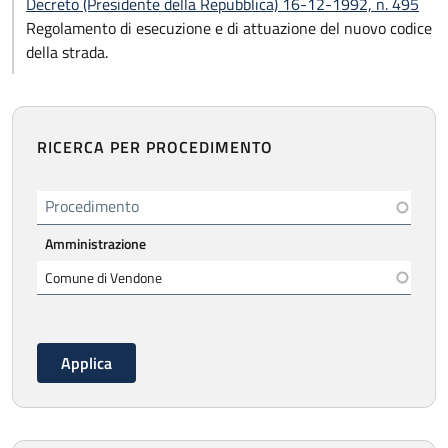
Decreto (Presidente della Repubblica) 16-12-1992, n. 495
Regolamento di esecuzione e di attuazione del nuovo codice
della strada.
RICERCA PER PROCEDIMENTO
Procedimento
Amministrazione