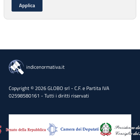
indicenormativa.it
Copyright © 2026 GLOBO srl - C.F. e Partita IVA
02598580161 - Tutti i diritti riservati