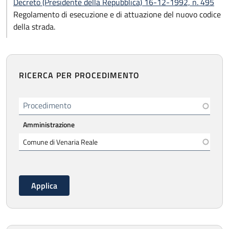
Decreto (Presidente della Repubblica) 16-12-1992, n. 495
Regolamento di esecuzione e di attuazione del nuovo codice
della strada.
RICERCA PER PROCEDIMENTO
Procedimento
Amministrazione