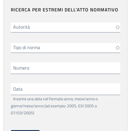
RICERCA PER ESTREMI DELL'ATTO NORMATIVO
Autorità
Tipo di norma
Numero
Data
Inserire una data nel formato anno, mese/anno o
giorno/mese/anno (ad esempio: 2005, 03/2005 o
07/03/2005)