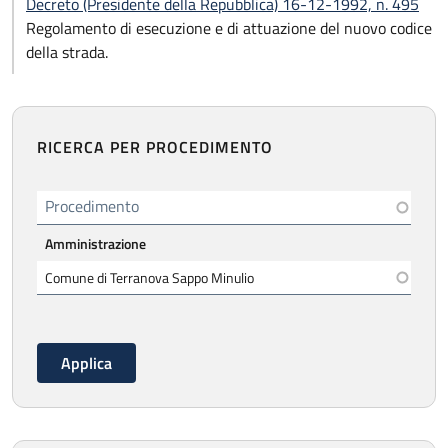
Decreto (Presidente della Repubblica) 16-12-1992, n. 495
Regolamento di esecuzione e di attuazione del nuovo codice
della strada.
RICERCA PER PROCEDIMENTO
Procedimento
Amministrazione