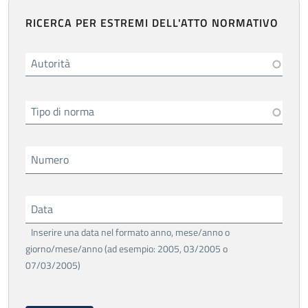
RICERCA PER ESTREMI DELL'ATTO NORMATIVO
Autorità
Tipo di norma
Numero
Data
Inserire una data nel formato anno, mese/anno o
giorno/mese/anno (ad esempio: 2005, 03/2005 o
07/03/2005)