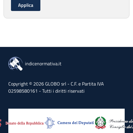
indicenormativa.it
Copyright © 2026 GLOBO srl - C.F. e Partita IVA
02598580161 - Tutti i diritti riservati