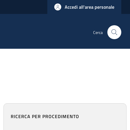
Accedi all'area personale
Cerca
RICERCA PER PROCEDIMENTO