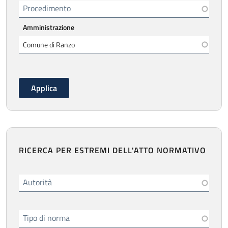
Procedimento
Amministrazione
RICERCA PER ESTREMI DELL'ATTO NORMATIVO
Autorità
Tipo di norma