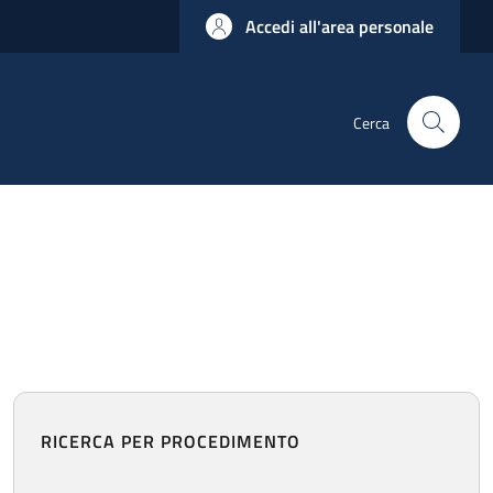
Accedi all'area personale
Cerca
RICERCA PER PROCEDIMENTO