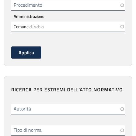
Procedimento
Amministrazione
RICERCA PER ESTREMI DELL'ATTO NORMATIVO
Autorità
Tipo di norma