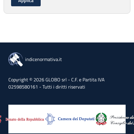
indicenormativa.it
Copyright © 2026 GLOBO srl - C.F. e Partita IVA
02598580161 - Tutti i diritti riservati