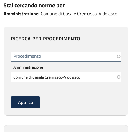
Stai cercando norme per
Amministrazione:
Comune di Casale Cremasco-Vidolasco
RICERCA PER PROCEDIMENTO
Procedimento
Amministrazione