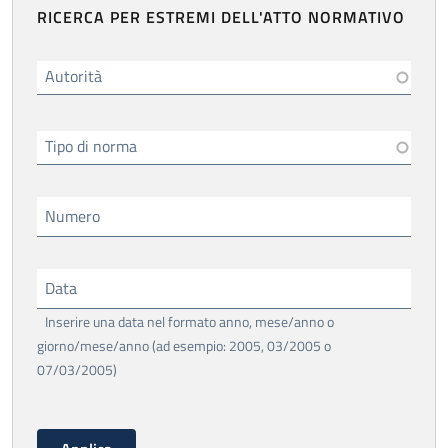
RICERCA PER ESTREMI DELL'ATTO NORMATIVO
Autorità
Tipo di norma
Numero
Data
Inserire una data nel formato anno, mese/anno o
giorno/mese/anno (ad esempio: 2005, 03/2005 o
07/03/2005)