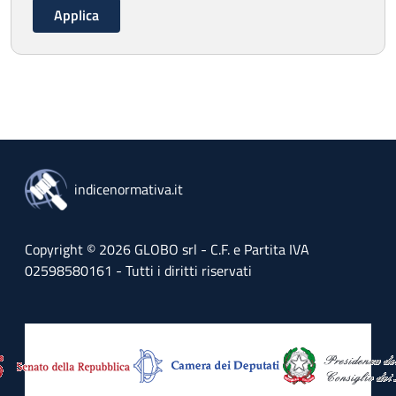
indicenormativa.it
Copyright © 2026 GLOBO srl - C.F. e Partita IVA
02598580161 - Tutti i diritti riservati