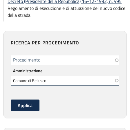
Decreto (Presidente della Repubblica) 16-12-1992, n. 495
Regolamento di esecuzione e di attuazione del nuovo codice
della strada.
RICERCA PER PROCEDIMENTO
Procedimento
Amministrazione