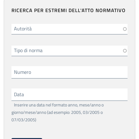
RICERCA PER ESTREMI DELL'ATTO NORMATIVO
Autorità
Tipo di norma
Numero
Data
Inserire una data nel formato anno, mese/anno o
giorno/mese/anno (ad esempio: 2005, 03/2005 o
07/03/2005)