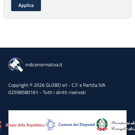
indicenormativa.it
Copyright © 2026 GLOBO srl - C.F. e Partita IVA
02598580161 - Tutti i diritti riservati