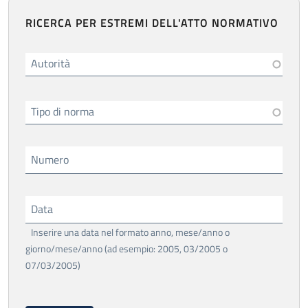
RICERCA PER ESTREMI DELL'ATTO NORMATIVO
Autorità
Tipo di norma
Numero
Data
Inserire una data nel formato anno, mese/anno o
giorno/mese/anno (ad esempio: 2005, 03/2005 o
07/03/2005)