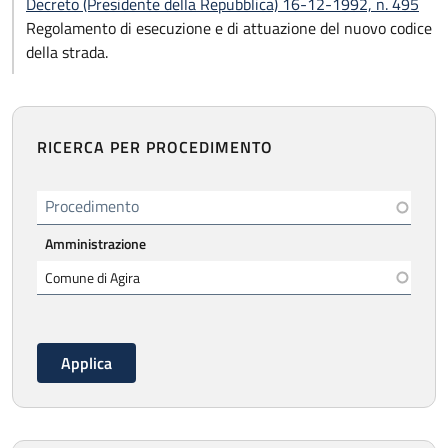
Decreto (Presidente della Repubblica) 16-12-1992, n. 495
Regolamento di esecuzione e di attuazione del nuovo codice
della strada.
RICERCA PER PROCEDIMENTO
Procedimento
Amministrazione