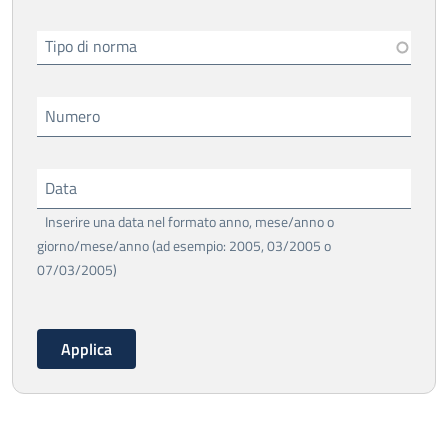
Tipo di norma
Numero
Data
Inserire una data nel formato anno, mese/anno o
giorno/mese/anno (ad esempio: 2005, 03/2005 o
07/03/2005)