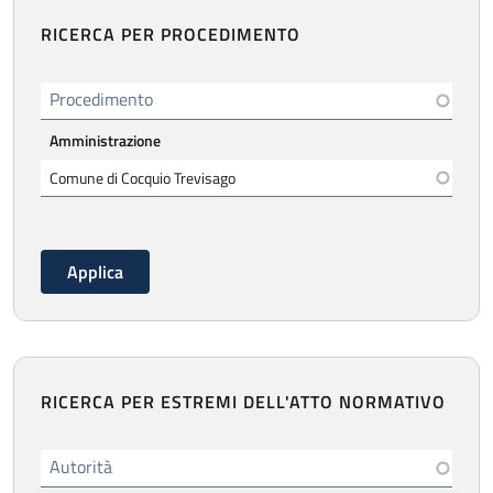
RICERCA PER PROCEDIMENTO
Procedimento
Amministrazione
RICERCA PER ESTREMI DELL'ATTO NORMATIVO
Autorità