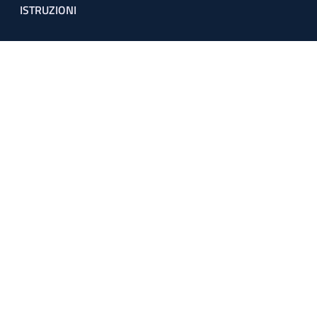
ISTRUZIONI