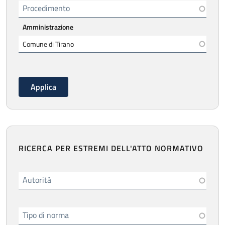
Procedimento
Amministrazione
RICERCA PER ESTREMI DELL'ATTO NORMATIVO
Autorità
Tipo di norma