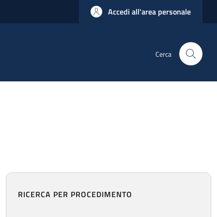
Accedi all'area personale
Cerca
RICERCA PER PROCEDIMENTO