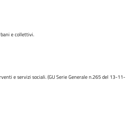
bani e collettivi.
rventi e servizi sociali. (GU Serie Generale n.265 del 13-11-