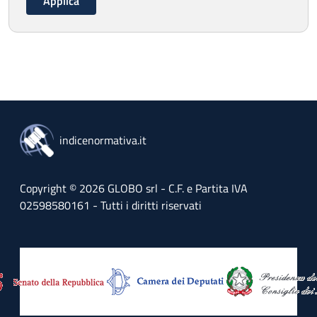
indicenormativa.it
Copyright © 2026 GLOBO srl - C.F. e Partita IVA
02598580161 - Tutti i diritti riservati