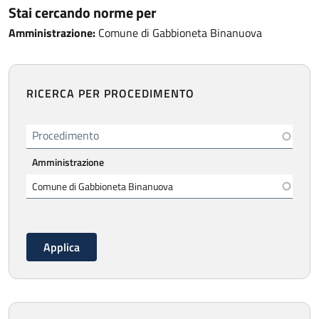
Stai cercando norme per
Amministrazione:
Comune di Gabbioneta Binanuova
RICERCA PER PROCEDIMENTO
Procedimento
Amministrazione