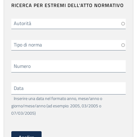
RICERCA PER ESTREMI DELL'ATTO NORMATIVO
Autorità
Tipo di norma
Numero
Data
Inserire una data nel formato anno, mese/anno o
giorno/mese/anno (ad esempio: 2005, 03/2005 o
07/03/2005)