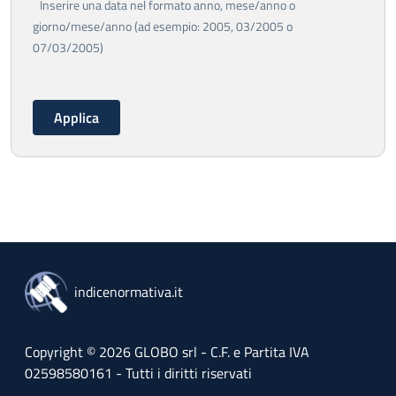
Inserire una data nel formato anno, mese/anno o
giorno/mese/anno (ad esempio: 2005, 03/2005 o
07/03/2005)
indicenormativa.it
Copyright © 2026 GLOBO srl - C.F. e Partita IVA
02598580161 - Tutti i diritti riservati