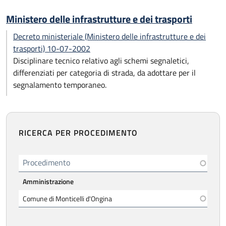
Ministero delle infrastrutture e dei trasporti
Decreto ministeriale (Ministero delle infrastrutture e dei
trasporti) 10-07-2002
Disciplinare tecnico relativo agli schemi segnaletici,
differenziati per categoria di strada, da adottare per il
segnalamento temporaneo.
RICERCA PER PROCEDIMENTO
Procedimento
Amministrazione