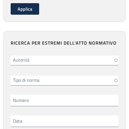
RICERCA PER ESTREMI DELL'ATTO NORMATIVO
Autorità
Tipo di norma
Numero
Data