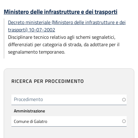
Ministero delle infrastrutture e dei trasporti
Decreto ministeriale (Ministero delle infrastrutture e dei
trasporti) 10-07-2002
Disciplinare tecnico relativo agli schemi segnaletici,
differenziati per categoria di strada, da adottare per il
segnalamento temporaneo.
RICERCA PER PROCEDIMENTO
Procedimento
Amministrazione