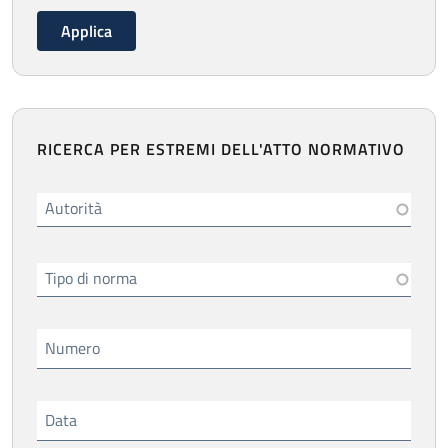
RICERCA PER ESTREMI DELL'ATTO NORMATIVO
Autorità
Tipo di norma
Numero
Data