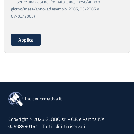
Inserire una data nel formato anno, mese/anno o
giorno/mese/anno (ad esempio: 2005, 03/2005 o
07/03/2005)
indicenormativa.it
Copyright © 2026 GLOBO srl - C.F. e Partita IVA
02598580161 - Tutti i diritti riservati