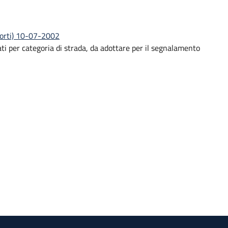
sporti) 10-07-2002
iati per categoria di strada, da adottare per il segnalamento