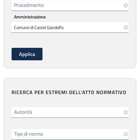
Procedimento
Amministrazione
RICERCA PER ESTREMI DELL'ATTO NORMATIVO
Autorità
Tipo di norma