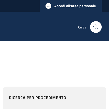
Accedi all'area personale
Cerca
RICERCA PER PROCEDIMENTO