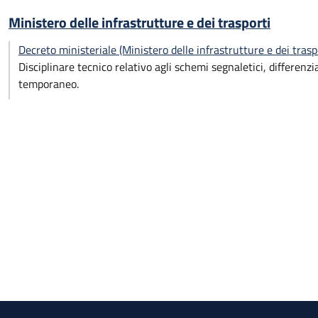
Ministero delle infrastrutture e dei trasporti
Decreto ministeriale (Ministero delle infrastrutture e dei tra
Disciplinare tecnico relativo agli schemi segnaletici, differenz
temporaneo.