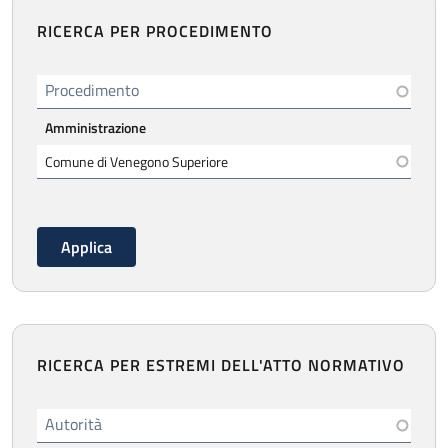
RICERCA PER PROCEDIMENTO
Procedimento
Amministrazione
RICERCA PER ESTREMI DELL'ATTO NORMATIVO
Autorità