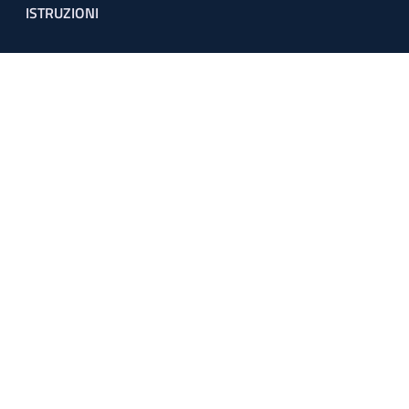
ISTRUZIONI