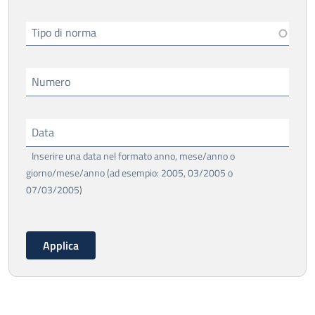
Tipo di norma
Numero
Data
Inserire una data nel formato anno, mese/anno o
giorno/mese/anno (ad esempio: 2005, 03/2005 o
07/03/2005)