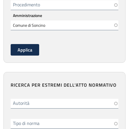
Procedimento
Amministrazione
RICERCA PER ESTREMI DELL'ATTO NORMATIVO
Autorità
Tipo di norma