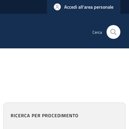
Accedi all'area personale
Cerca
RICERCA PER PROCEDIMENTO