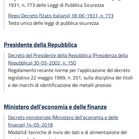
1931, n. 773 delle Leggi di Pubblica Sicurezza
Regio Decreto (Stato Italiano) 18-06-1931, n. 773
Testo unico delle leggi di pubblica sicurezza
Presidente della Repubblica
Decreto del Presidente della Repubblica (Presidenza della
Repubblica) 30-05-2002, n. 150
Regolamento recante norme per l'applicazione del decreto
legislativo 22 maggio 1999, n. 251, sulla disciplina dei titoli
e dei marchi di identificazione dei metalli preziosi.
Ministero dell'economia e delle finanze
Decreto ministeriale (Ministero dell'economia e delle
finanze) 14-05-2018
Modalità' tecniche di invio dei dati e di alimentazione del