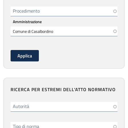
Procedimento
Amministrazione
RICERCA PER ESTREMI DELL'ATTO NORMATIVO
Autorità
Tipo di norma