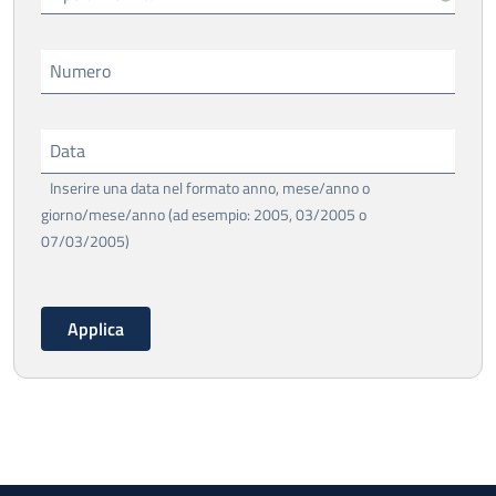
Numero
Data
Inserire una data nel formato anno, mese/anno o
giorno/mese/anno (ad esempio: 2005, 03/2005 o
07/03/2005)