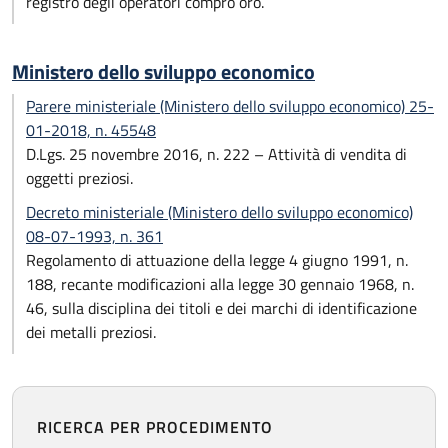
registro degli operatori compro oro.
Ministero dello sviluppo economico
Parere ministeriale (Ministero dello sviluppo economico) 25-
01-2018, n. 45548
D.Lgs. 25 novembre 2016, n. 222 – Attività di vendita di
oggetti preziosi.
Decreto ministeriale (Ministero dello sviluppo economico)
08-07-1993, n. 361
Regolamento di attuazione della legge 4 giugno 1991, n.
188, recante modificazioni alla legge 30 gennaio 1968, n.
46, sulla disciplina dei titoli e dei marchi di identificazione
dei metalli preziosi.
RICERCA PER PROCEDIMENTO