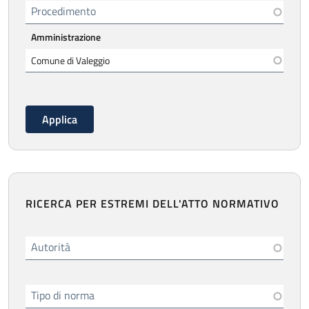
Procedimento
Amministrazione
RICERCA PER ESTREMI DELL'ATTO NORMATIVO
Autorità
Tipo di norma