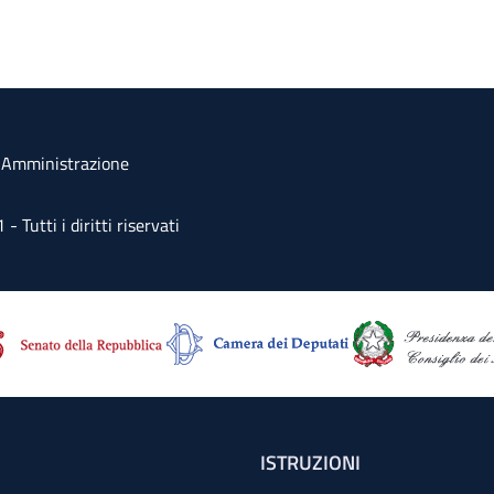
a Amministrazione
Tutti i diritti riservati
ISTRUZIONI