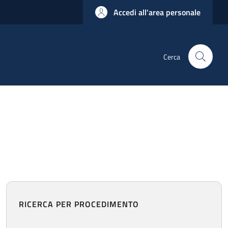
Accedi all'area personale
Cerca
RICERCA PER PROCEDIMENTO