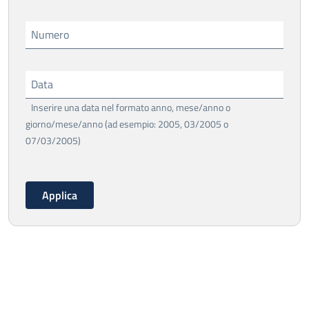
Numero
Data
Inserire una data nel formato anno, mese/anno o
giorno/mese/anno (ad esempio: 2005, 03/2005 o
07/03/2005)