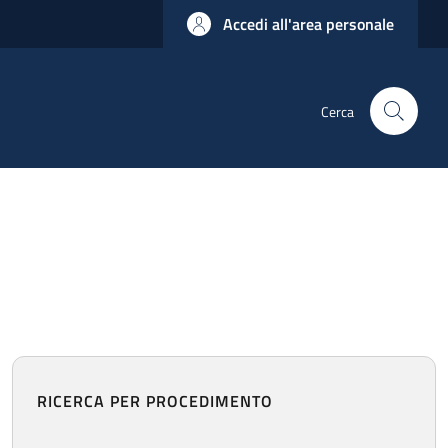
Accedi all'area personale
Cerca
RICERCA PER PROCEDIMENTO