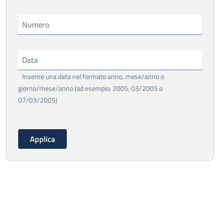
Numero
Data
Inserire una data nel formato anno, mese/anno o
giorno/mese/anno (ad esempio: 2005, 03/2005 o
07/03/2005)