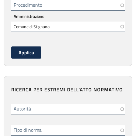
Procedimento
Amministrazione
RICERCA PER ESTREMI DELL'ATTO NORMATIVO
Autorità
Tipo di norma