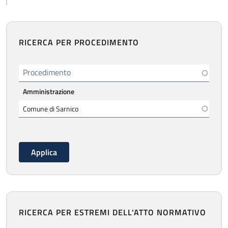
RICERCA PER PROCEDIMENTO
Procedimento
Amministrazione
RICERCA PER ESTREMI DELL'ATTO NORMATIVO