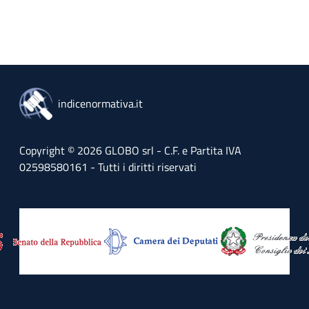
indicenormativa.it
Copyright © 2026 GLOBO srl - C.F. e Partita IVA
02598580161 - Tutti i diritti riservati