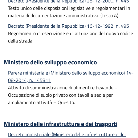
Decreto (Presidente della Repubblica) 28-12-2000, n. 445
Testo unico delle disposizioni legislative e regolamentari in
materia di documentazione amministrativa. (Testo A).
Decreto (Presidente della Repubblica) 16-12-1992, n. 495
Regolamento di esecuzione e di attuazione del nuovo codice
della strada.
Ministero dello sviluppo economico
Parere ministeriale (Ministero dello sviluppo economico) 14-
08-2014, n. 145811
Attività di somministrazione di alimenti e bevande –
Occupazione di suolo privato con tavoli e sedie per
ampliamento attività – Quesito.
Ministero delle infrastrutture e dei trasporti
Decreto ministeriale (Ministero delle infrastrutture e dei