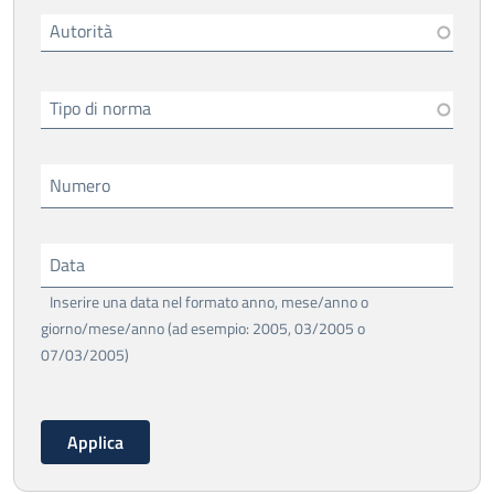
Autorità
Tipo di norma
Numero
Data
Inserire una data nel formato anno, mese/anno o
giorno/mese/anno (ad esempio: 2005, 03/2005 o
07/03/2005)