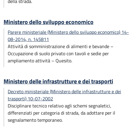
della strada.
Ministero dello sviluppo economico
Parere ministeriale (Ministero dello sviluppo economico) 14-
08-2014, n. 145811
Attività di somministrazione di alimenti e bevande –
Occupazione di suolo privato con tavoli e sedie per
ampliamento attività – Quesito.
Ministero delle infrastrutture e dei trasporti
Decreto ministeriale (Ministero delle infrastrutture e dei
trasporti) 10-07-2002
Disciplinare tecnico relativo agli schemi segnaletici,
differenziati per categoria di strada, da adottare per il
segnalamento temporaneo.