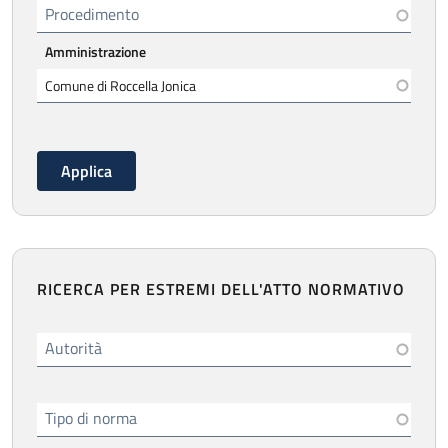
Procedimento
Amministrazione
RICERCA PER ESTREMI DELL'ATTO NORMATIVO
Autorità
Tipo di norma