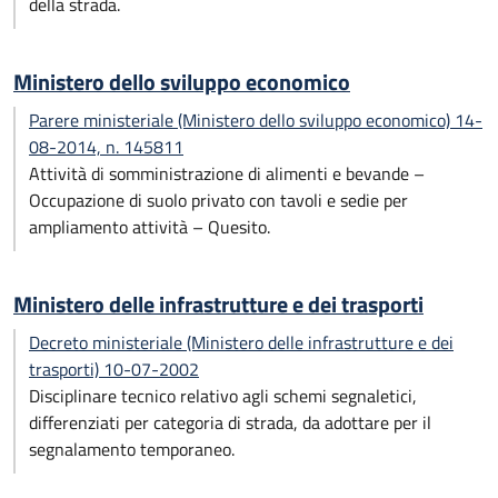
della strada.
Ministero dello sviluppo economico
Parere ministeriale (Ministero dello sviluppo economico) 14-
08-2014, n. 145811
Attività di somministrazione di alimenti e bevande –
Occupazione di suolo privato con tavoli e sedie per
ampliamento attività – Quesito.
Ministero delle infrastrutture e dei trasporti
Decreto ministeriale (Ministero delle infrastrutture e dei
trasporti) 10-07-2002
Disciplinare tecnico relativo agli schemi segnaletici,
differenziati per categoria di strada, da adottare per il
segnalamento temporaneo.