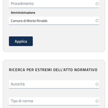
Procedimento
Amministrazione
RICERCA PER ESTREMI DELL'ATTO NORMATIVO
Autorità
Tipo di norma