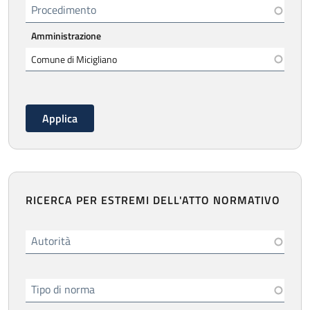
Procedimento
Amministrazione
RICERCA PER ESTREMI DELL'ATTO NORMATIVO
Autorità
Tipo di norma