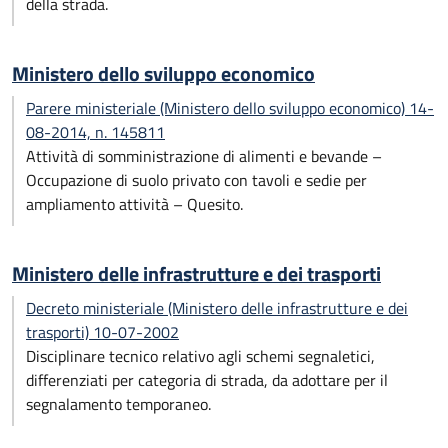
della strada.
Ministero dello sviluppo economico
Parere ministeriale (Ministero dello sviluppo economico) 14-
08-2014, n. 145811
Attività di somministrazione di alimenti e bevande –
Occupazione di suolo privato con tavoli e sedie per
ampliamento attività – Quesito.
Ministero delle infrastrutture e dei trasporti
Decreto ministeriale (Ministero delle infrastrutture e dei
trasporti) 10-07-2002
Disciplinare tecnico relativo agli schemi segnaletici,
differenziati per categoria di strada, da adottare per il
segnalamento temporaneo.