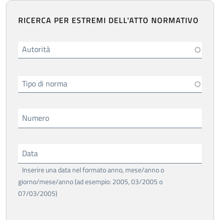
RICERCA PER ESTREMI DELL'ATTO NORMATIVO
Autorità
Tipo di norma
Numero
Data
Inserire una data nel formato anno, mese/anno o
giorno/mese/anno (ad esempio: 2005, 03/2005 o
07/03/2005)