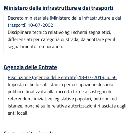
Ministero delle infrastrutture e dei trasporti
Decreto ministeriale (Ministero delle infrastrutture e dei
trasporti) 10-07-2002
Disciplinare tecnico relativo agli schemi segnaletici,
differenziati per categoria di strada, da adottare per il
segnalamento temporaneo.
Agenzia delle Entrate
Risoluzione (Agenzia delle entrate) 18-07-2018, n. 56
Imposta di bollo sull’istanza per occupazione di suolo
pubblico finalizzata alla raccolta firme a sostegno di
referendum, iniziative legislative popolari, petizioni ed
istanze, nonché sulle relative autorizzazioni rilasciate dagli
enti locali.