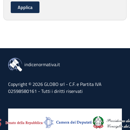
indicenormativa.it
Copyright © 2026 GLOBO srl - C.F. e Partita IVA
02598580161 - Tutti i diritti riservati