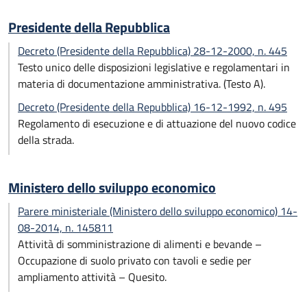
Presidente della Repubblica
Decreto (Presidente della Repubblica) 28-12-2000, n. 445
Testo unico delle disposizioni legislative e regolamentari in
materia di documentazione amministrativa. (Testo A).
Decreto (Presidente della Repubblica) 16-12-1992, n. 495
Regolamento di esecuzione e di attuazione del nuovo codice
della strada.
Ministero dello sviluppo economico
Parere ministeriale (Ministero dello sviluppo economico) 14-
08-2014, n. 145811
Attività di somministrazione di alimenti e bevande –
Occupazione di suolo privato con tavoli e sedie per
ampliamento attività – Quesito.