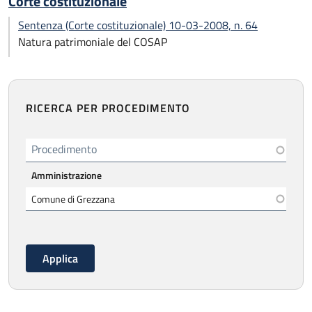
Corte costituzionale
Sentenza (Corte costituzionale) 10-03-2008, n. 64
Natura patrimoniale del COSAP
RICERCA PER PROCEDIMENTO
Procedimento
Amministrazione