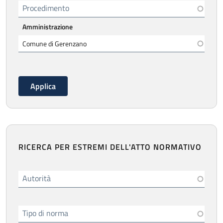
Procedimento
Amministrazione
RICERCA PER ESTREMI DELL'ATTO NORMATIVO
Autorità
Tipo di norma