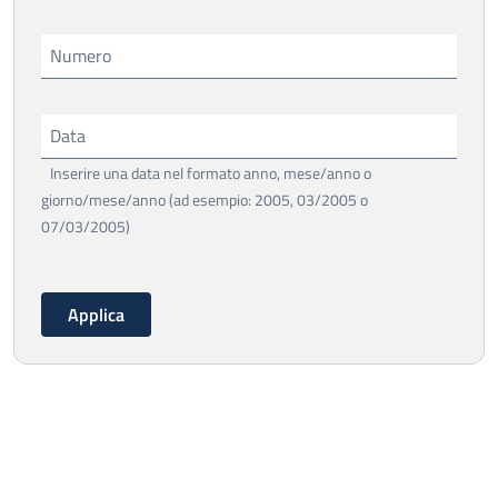
Numero
Data
Inserire una data nel formato anno, mese/anno o
giorno/mese/anno (ad esempio: 2005, 03/2005 o
07/03/2005)