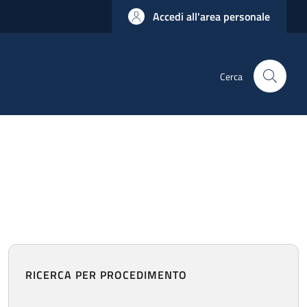
Accedi all'area personale
Cerca
RICERCA PER PROCEDIMENTO