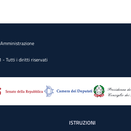
a Amministrazione
Tutti i diritti riservati
ISTRUZIONI