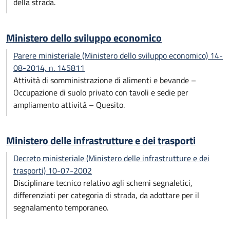
della strada.
Ministero dello sviluppo economico
Parere ministeriale (Ministero dello sviluppo economico) 14-
08-2014, n. 145811
Attività di somministrazione di alimenti e bevande –
Occupazione di suolo privato con tavoli e sedie per
ampliamento attività – Quesito.
Ministero delle infrastrutture e dei trasporti
Decreto ministeriale (Ministero delle infrastrutture e dei
trasporti) 10-07-2002
Disciplinare tecnico relativo agli schemi segnaletici,
differenziati per categoria di strada, da adottare per il
segnalamento temporaneo.