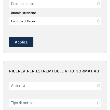
Procedimento
Amministrazione
RICERCA PER ESTREMI DELL'ATTO NORMATIVO
Autorità
Tipo di norma