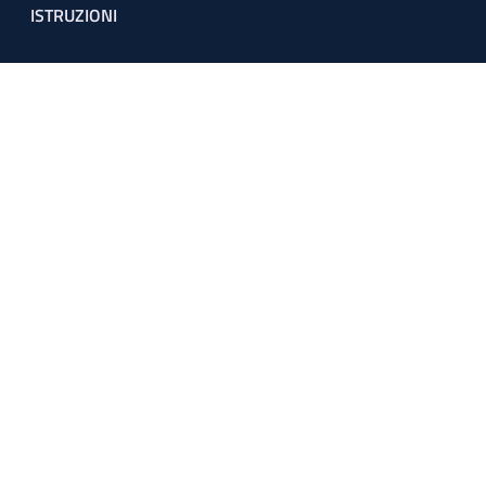
ISTRUZIONI