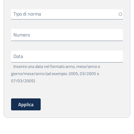
Tipo di norma
Numero
Data
Inserire una data nel formato anno, mese/anno o
giorno/mese/anno (ad esempio: 2005, 03/2005 o
07/03/2005)