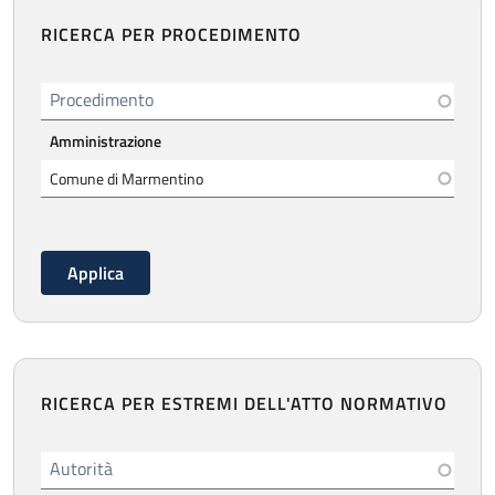
RICERCA PER PROCEDIMENTO
Procedimento
Amministrazione
RICERCA PER ESTREMI DELL'ATTO NORMATIVO
Autorità