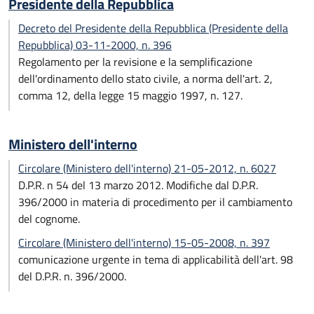
Presidente della Repubblica
Decreto del Presidente della Repubblica (Presidente della
Repubblica) 03-11-2000, n. 396
Regolamento per la revisione e la semplificazione
dell'ordinamento dello stato civile, a norma dell'art. 2,
comma 12, della legge 15 maggio 1997, n. 127.
Ministero dell'interno
Circolare (Ministero dell'interno) 21-05-2012, n. 6027
D.P.R. n 54 del 13 marzo 2012. Modifiche dal D.P.R.
396/2000 in materia di procedimento per il cambiamento
del cognome.
Circolare (Ministero dell'interno) 15-05-2008, n. 397
comunicazione urgente in tema di applicabilità dell'art. 98
del D.P.R. n. 396/2000.