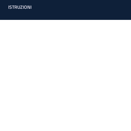
ISTRUZIONI