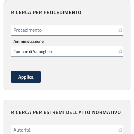
RICERCA PER PROCEDIMENTO
Procedimento
Amministrazione
RICERCA PER ESTREMI DELL'ATTO NORMATIVO
Autorità