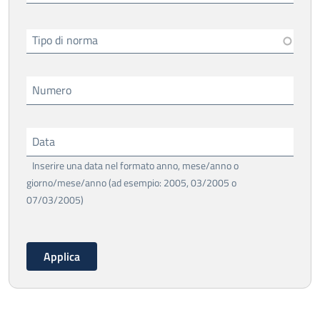
Tipo di norma
Numero
Data
Inserire una data nel formato anno, mese/anno o
giorno/mese/anno (ad esempio: 2005, 03/2005 o
07/03/2005)