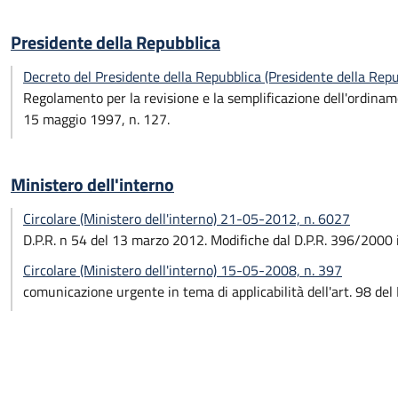
Presidente della Repubblica
Decreto del Presidente della Repubblica (Presidente della Rep
Regolamento per la revisione e la semplificazione dell'ordiname
15 maggio 1997, n. 127.
Ministero dell'interno
Circolare (Ministero dell'interno) 21-05-2012, n. 6027
D.P.R. n 54 del 13 marzo 2012. Modifiche dal D.P.R. 396/2000
Circolare (Ministero dell'interno) 15-05-2008, n. 397
comunicazione urgente in tema di applicabilità dell'art. 98 del