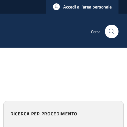
Accedi all'area personale
Cerca
RICERCA PER PROCEDIMENTO