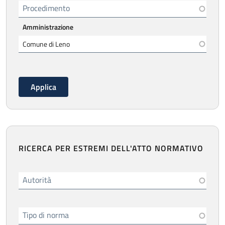
Procedimento
Amministrazione
RICERCA PER ESTREMI DELL'ATTO NORMATIVO
Autorità
Tipo di norma