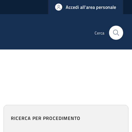
Accedi all'area personale
Cerca
RICERCA PER PROCEDIMENTO