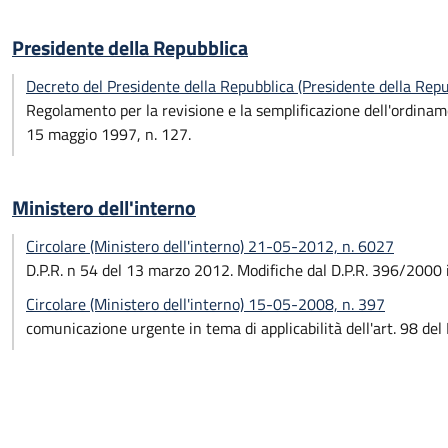
Presidente della Repubblica
Decreto del Presidente della Repubblica (Presidente della Rep
Regolamento per la revisione e la semplificazione dell'ordiname
15 maggio 1997, n. 127.
Ministero dell'interno
Circolare (Ministero dell'interno) 21-05-2012, n. 6027
D.P.R. n 54 del 13 marzo 2012. Modifiche dal D.P.R. 396/2000
Circolare (Ministero dell'interno) 15-05-2008, n. 397
comunicazione urgente in tema di applicabilità dell'art. 98 del