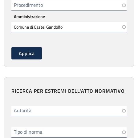
Procedimento
Amministrazione
RICERCA PER ESTREMI DELL'ATTO NORMATIVO
Autorità
Tipo di norma