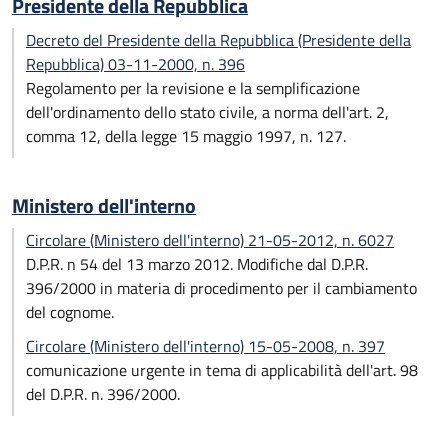
Presidente della Repubblica
Decreto del Presidente della Repubblica (Presidente della
Repubblica) 03-11-2000, n. 396
Regolamento per la revisione e la semplificazione
dell'ordinamento dello stato civile, a norma dell'art. 2,
comma 12, della legge 15 maggio 1997, n. 127.
Ministero dell'interno
Circolare (Ministero dell'interno) 21-05-2012, n. 6027
D.P.R. n 54 del 13 marzo 2012. Modifiche dal D.P.R.
396/2000 in materia di procedimento per il cambiamento
del cognome.
Circolare (Ministero dell'interno) 15-05-2008, n. 397
comunicazione urgente in tema di applicabilità dell'art. 98
del D.P.R. n. 396/2000.