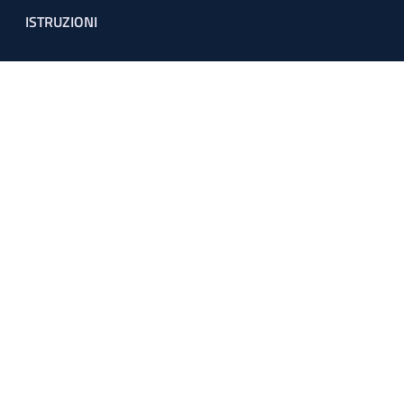
ISTRUZIONI