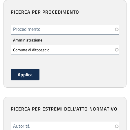
RICERCA PER PROCEDIMENTO
Procedimento
Amministrazione
RICERCA PER ESTREMI DELL'ATTO NORMATIVO
Autorità