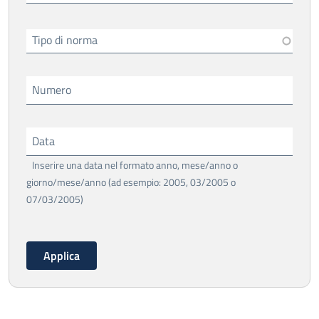
Tipo di norma
Numero
Data
Inserire una data nel formato anno, mese/anno o
giorno/mese/anno (ad esempio: 2005, 03/2005 o
07/03/2005)