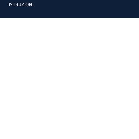
ISTRUZIONI