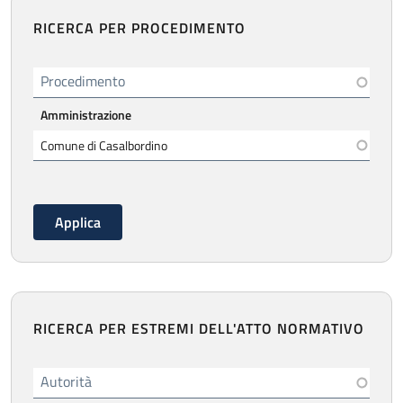
RICERCA PER PROCEDIMENTO
Procedimento
Amministrazione
RICERCA PER ESTREMI DELL'ATTO NORMATIVO
Autorità