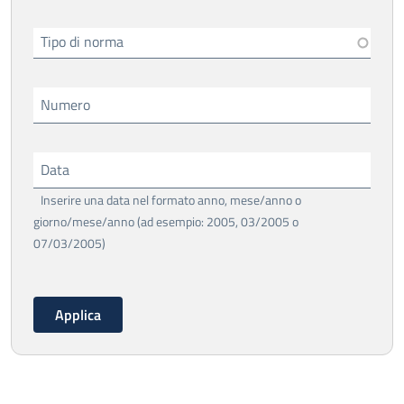
Tipo di norma
Numero
Data
Inserire una data nel formato anno, mese/anno o
giorno/mese/anno (ad esempio: 2005, 03/2005 o
07/03/2005)