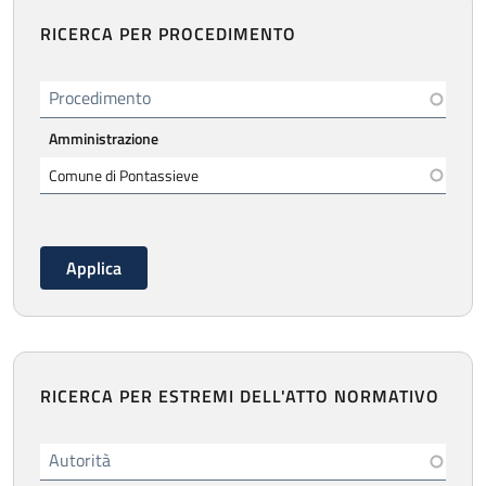
RICERCA PER PROCEDIMENTO
Procedimento
Amministrazione
RICERCA PER ESTREMI DELL'ATTO NORMATIVO
Autorità