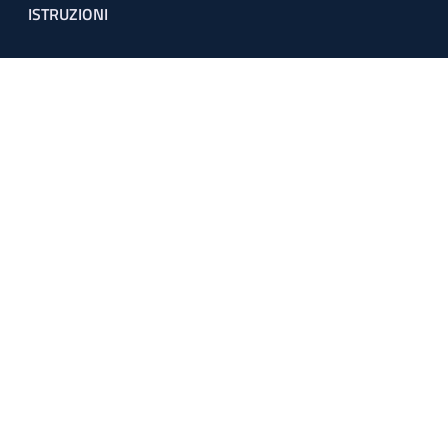
ISTRUZIONI