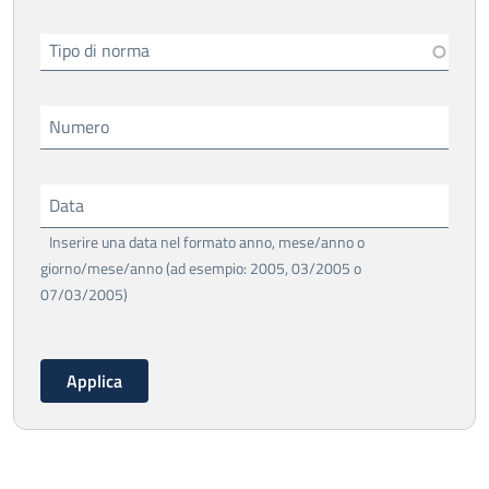
Tipo di norma
Numero
Data
Inserire una data nel formato anno, mese/anno o
giorno/mese/anno (ad esempio: 2005, 03/2005 o
07/03/2005)