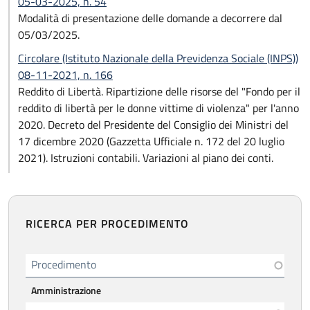
05-03-2025, n. 54
Modalità di presentazione delle domande a decorrere dal
05/03/2025.
Circolare (Istituto Nazionale della Previdenza Sociale (INPS))
08-11-2021, n. 166
Reddito di Libertà. Ripartizione delle risorse del "Fondo per il
reddito di libertà per le donne vittime di violenza" per l'anno
2020. Decreto del Presidente del Consiglio dei Ministri del
17 dicembre 2020 (Gazzetta Ufficiale n. 172 del 20 luglio
2021). Istruzioni contabili. Variazioni al piano dei conti.
RICERCA PER PROCEDIMENTO
Procedimento
Amministrazione