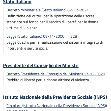
Stato Italiano
Decreto ministeriale (Stato Italiano) 02-12-2024
Definizione dei criteri per la ripartizione delle risorse
stanziate sul fondo per il reddito di libertà per le donne
vittime di violenza
Legge (Stato Italiano) 08-11-2000, n. 328
Legge quadro per la realizzazione del sistema integrato di
interventi e servizi sociali.
Presidente del Consiglio dei Ministri
Decreto (Presidente del Consiglio dei Ministri) 17-12-2020
Reddito di libertà per le donne vittime di violenza.
Istituto Nazionale della Previdenza Sociale (INPS)
Circolare (Istituto Nazionale della Previdenza Sociale (INPS))