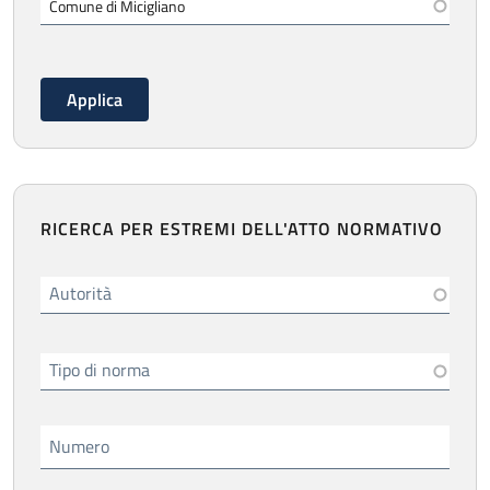
RICERCA PER ESTREMI DELL'ATTO NORMATIVO
Autorità
Tipo di norma
Numero