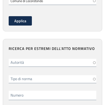
RICERCA PER ESTREMI DELL'ATTO NORMATIVO
Autorità
Tipo di norma
Numero