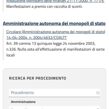
Risoluzione (Ministero delle finanze) 21-11-2000, n. 171/E
Manifestazioni a premio con raccolta di sconti.
Amministrazione autonoma dei monopoli di stato
Circolare (Amministrazione autonoma dei monopoli di stato)
14-04-2004, n. 2004/4632/COALTT
Art. 39 comma 13 quinques legge 24 novembre 2003,
n.326. Nulla osta all’effettuazione di manifestazioni di sorte
locali
RICERCA PER PROCEDIMENTO
Procedimento
Amministrazione