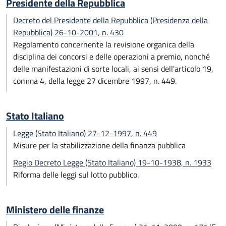
Presidente della Repubblica
Decreto del Presidente della Repubblica (Presidenza della
Repubblica) 26-10-2001, n. 430
Regolamento concernente la revisione organica della
disciplina dei concorsi e delle operazioni a premio, nonché
delle manifestazioni di sorte locali, ai sensi dell'articolo 19,
comma 4, della legge 27 dicembre 1997, n. 449.
Stato Italiano
Legge (Stato Italiano) 27-12-1997, n. 449
Misure per la stabilizzazione della finanza pubblica
Regio Decreto Legge (Stato Italiano) 19-10-1938, n. 1933
Riforma delle leggi sul lotto pubblico.
Ministero delle finanze