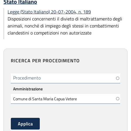
Stato Italiano
Legge (Stato Italiano) 20-07-2004, n. 189
Disposizioni concernenti il divieto di maltrattamento degli
animali, nonché di impiego degli stessi in combattimenti
clandestini o competizioni non autorizzate
RICERCA PER PROCEDIMENTO
Procedimento
Amministrazione