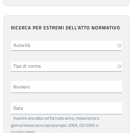
RICERCA PER ESTREMI DELL'ATTO NORMATIVO
Autorità
Tipo di norma
Numero
Data
Inserire una data nel formato anno, mese/anno o
giorno/mese/anno (ad esempio: 2005, 03/2005 o
07/03/2005)