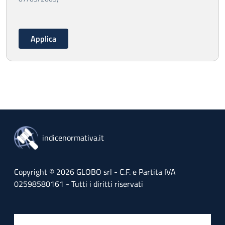
indicenormativa.it
Copyright © 2026 GLOBO srl - C.F. e Partita IVA
02598580161 - Tutti i diritti riservati