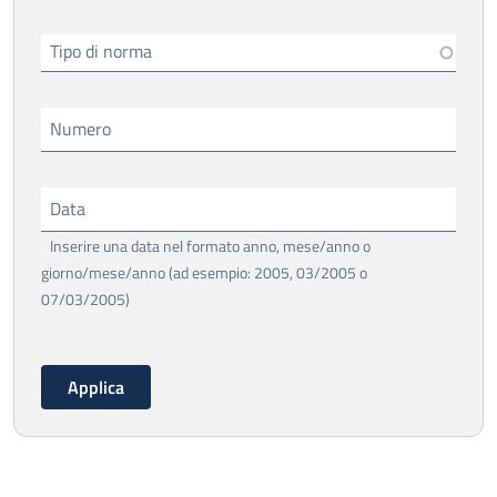
Tipo di norma
Numero
Data
Inserire una data nel formato anno, mese/anno o
giorno/mese/anno (ad esempio: 2005, 03/2005 o
07/03/2005)