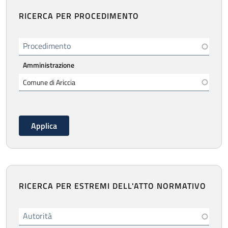
RICERCA PER PROCEDIMENTO
Procedimento
Amministrazione
RICERCA PER ESTREMI DELL'ATTO NORMATIVO
Autorità