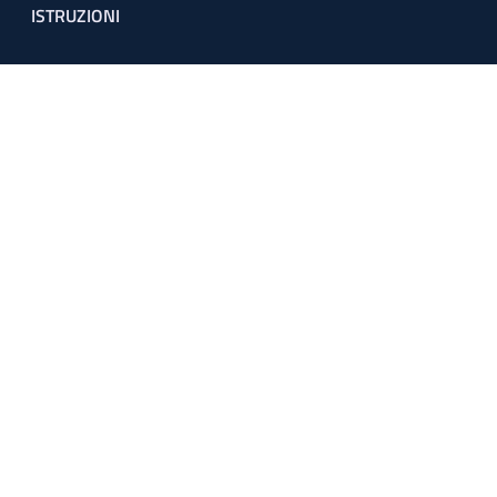
ISTRUZIONI