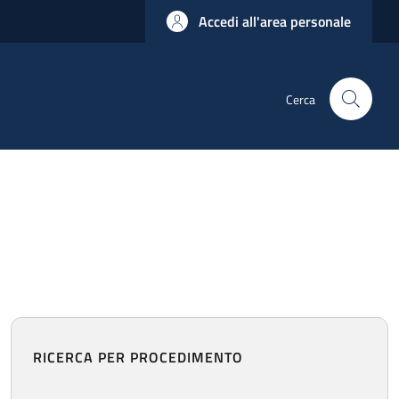
Accedi all'area personale
Cerca
RICERCA PER PROCEDIMENTO