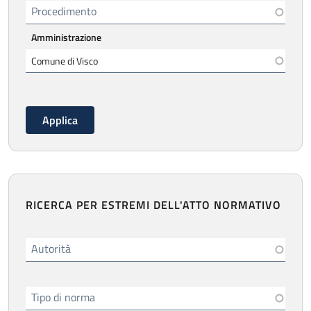
Procedimento
Amministrazione
RICERCA PER ESTREMI DELL'ATTO NORMATIVO
Autorità
Tipo di norma