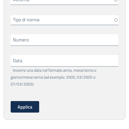
Tipo di norma
Numero
Data
Inserire una data nel formato anno, mese/anno o
giorno/mese/anno (ad esempio: 2005, 03/2005 o
07/03/2005)