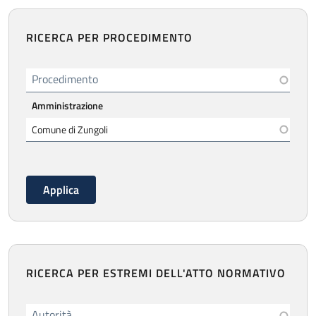
RICERCA PER PROCEDIMENTO
Procedimento
Amministrazione
RICERCA PER ESTREMI DELL'ATTO NORMATIVO
Autorità