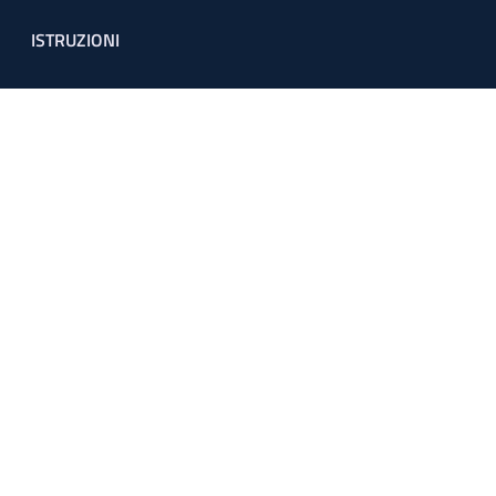
ISTRUZIONI