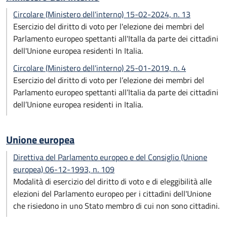
Circolare (Ministero dell'interno) 15-02-2024, n. 13
Esercizio del diritto di voto per l'elezione dei membri del
Parlamento europeo spettanti all'Italla da parte dei cittadini
dell'Unione europea residenti In Italia.
Circolare (Ministero dell'interno) 25-01-2019, n. 4
Esercizio del diritto di voto per l’elezione dei membri del
Parlamento europeo spettanti all’Italia da parte dei cittadini
dell’Unione europea residenti in Italia.
Unione europea
Direttiva del Parlamento europeo e del Consiglio (Unione
europea) 06-12-1993, n. 109
Modalità di esercizio del diritto di voto e di eleggibilità alle
elezioni del Parlamento europeo per i cittadini dell'Unione
che risiedono in uno Stato membro di cui non sono cittadini.