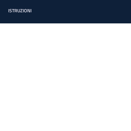
ISTRUZIONI