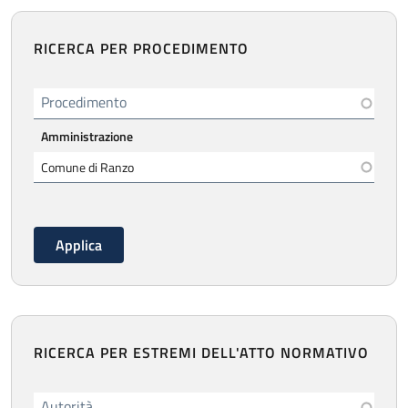
RICERCA PER PROCEDIMENTO
Procedimento
Amministrazione
RICERCA PER ESTREMI DELL'ATTO NORMATIVO
Autorità