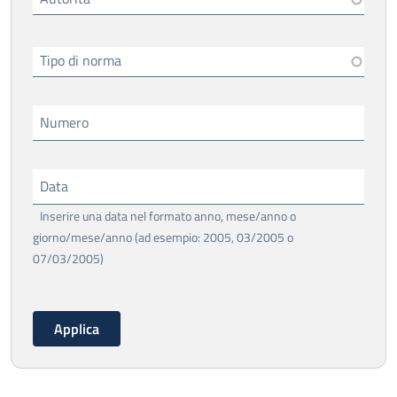
Tipo di norma
Numero
Data
Inserire una data nel formato anno, mese/anno o
giorno/mese/anno (ad esempio: 2005, 03/2005 o
07/03/2005)