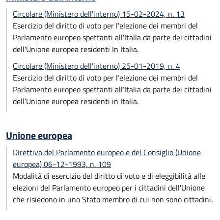
Circolare (Ministero dell'interno) 15-02-2024, n. 13
Esercizio del diritto di voto per l'elezione dei membri del
Parlamento europeo spettanti all'Italla da parte dei cittadini
dell'Unione europea residenti In Italia.
Circolare (Ministero dell'interno) 25-01-2019, n. 4
Esercizio del diritto di voto per l’elezione dei membri del
Parlamento europeo spettanti all’Italia da parte dei cittadini
dell’Unione europea residenti in Italia.
Unione europea
Direttiva del Parlamento europeo e del Consiglio (Unione
europea) 06-12-1993, n. 109
Modalità di esercizio del diritto di voto e di eleggibilità alle
elezioni del Parlamento europeo per i cittadini dell'Unione
che risiedono in uno Stato membro di cui non sono cittadini.