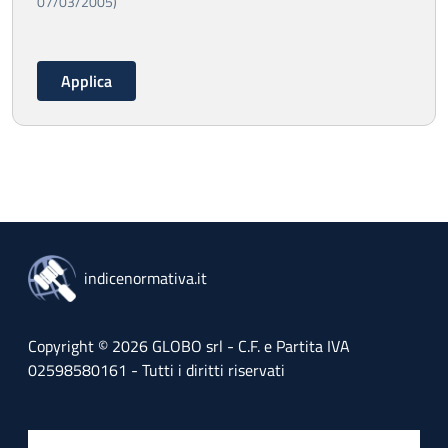
07/03/2005)
indicenormativa.it
Copyright © 2026 GLOBO srl - C.F. e Partita IVA
02598580161 - Tutti i diritti riservati