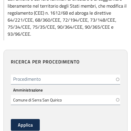
liberamente nel territorio degli Stati membri, che modifica il
regolamento (CEE) n. 1612/68 ed abroga le direttive
64/221/CEE, 68/360/CEE, 72/194/CEE, 73/148/CEE,
75/34/CEE, 75/35/CEE, 90/364/CEE, 90/365/CEE e
93/96/CEE.
RICERCA PER PROCEDIMENTO
Procedimento
Amministrazione