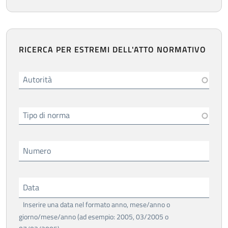
RICERCA PER ESTREMI DELL'ATTO NORMATIVO
Autorità
Tipo di norma
Numero
Data
Inserire una data nel formato anno, mese/anno o
giorno/mese/anno (ad esempio: 2005, 03/2005 o