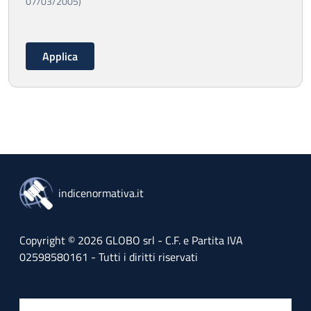
07/03/2005)
indicenormativa.it
Copyright © 2026 GLOBO srl - C.F. e Partita IVA
02598580161 - Tutti i diritti riservati