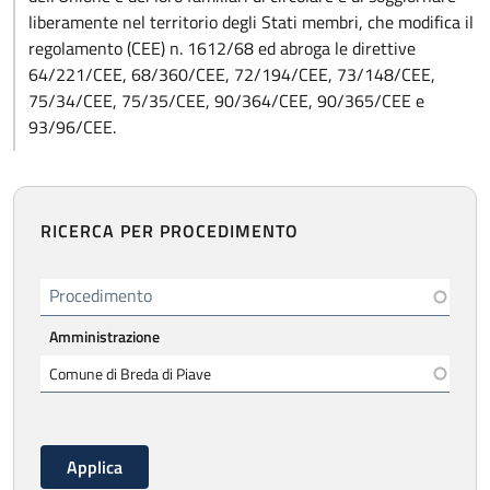
liberamente nel territorio degli Stati membri, che modifica il
regolamento (CEE) n. 1612/68 ed abroga le direttive
64/221/CEE, 68/360/CEE, 72/194/CEE, 73/148/CEE,
75/34/CEE, 75/35/CEE, 90/364/CEE, 90/365/CEE e
93/96/CEE.
RICERCA PER PROCEDIMENTO
Procedimento
Amministrazione