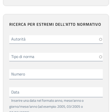
RICERCA PER ESTREMI DELL'ATTO NORMATIVO
Autorità
Tipo di norma
Numero
Data
Inserire una data nel formato anno, mese/anno o
giorno/mese/anno (ad esempio: 2005, 03/2005 o